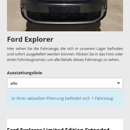
Ford Explorer
Hier sehen Sie die Fahrzeuge, die sich in unserem Lager befinden
und sofort ausgeliefert werden können. Klicken Sie in das Foto oder
einen Fahrzeugnamen, um alle Details dieses Fahrzeugs zu sehen.
Ausstattungslinie
In Ihrer aktuellen Filterung befindet sich
1
Fahrzeug: