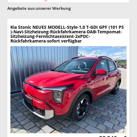
Angebote aus unserer Werbung
Kia Stonic
NEUES MODELL-Style-1,0 T-GDI GPF (101 PS
)-Navi-Sitzheizung-Rückfahrkamera-DAB-Tempomat-
Sitzheizung-Fernlichtassistent-2xPDC-
Rückfahrkamera-sofort verfügbar