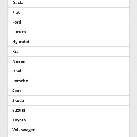
Dacia
Fiat
Ford
Futura
Hyundai
Kia
Nissan
Opel
Porsche
Seat
Skoda
Suzuki
Toyota
Volkswagen