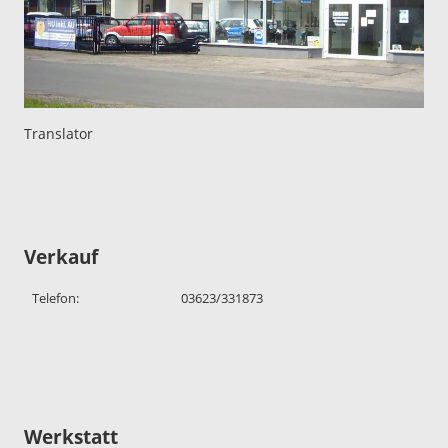
Translator
Verkauf
Telefon:
03623/331873
Werkstatt