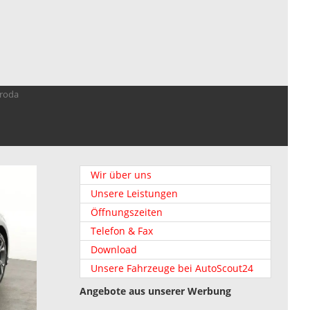
troda
Wir über uns
Unsere Leistungen
Öffnungszeiten
Telefon & Fax
Download
Unsere Fahrzeuge bei AutoScout24
Angebote aus unserer Werbung