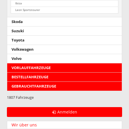
Ibiza
Leon Sportstourer
Skoda
Suzuki
Toyota
Volkswagen
Volvo
VORLAUFFAHRZEUGE
BESTELLFAHRZEUGE
GEBRAUCHTFAHRZEUGE
1807 Fahrzeuge
Anmelden
Wir über uns