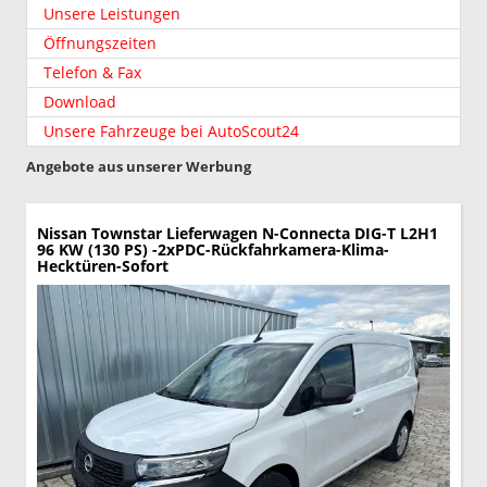
Unsere Leistungen
Öffnungszeiten
Telefon & Fax
Download
Unsere Fahrzeuge bei AutoScout24
Angebote aus unserer Werbung
Nissan Townstar Lieferwagen
N-Connecta DIG-T L2H1
96 KW (130 PS) -2xPDC-Rückfahrkamera-Klima-
Hecktüren-Sofort