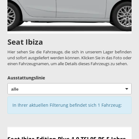
Seat Ibiza
Hier sehen Sie die Fahrzeuge, die sich in unserem Lager befinden
und sofort ausgeliefert werden können. Klicken Sie in das Foto oder
einen Fahrzeugnamen, um alle Details dieses Fahrzeugs zu sehen.
Ausstattungslinie
In Ihrer aktuellen Filterung befindet sich
1
Fahrzeug: