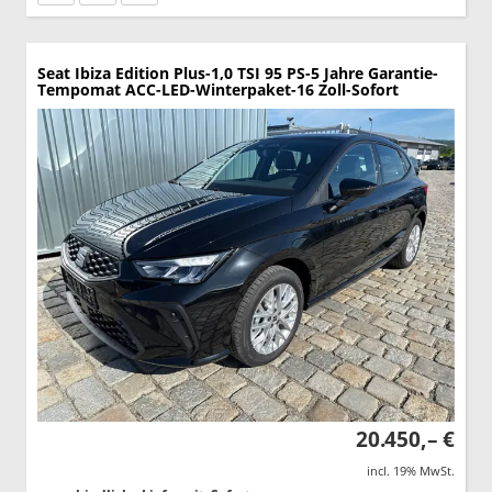
Seat Ibiza
Edition Plus-1,0 TSI 95 PS-5 Jahre Garantie-
Tempomat ACC-LED-Winterpaket-16 Zoll-Sofort
20.450,– €
incl. 19% MwSt.