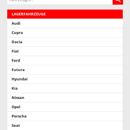
LAGERFAHRZEUGE
Audi
Cupra
Dacia
Fiat
Ford
Futura
Hyundai
Kia
Nissan
Opel
Porsche
Seat