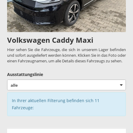
Volkswagen Caddy Maxi
Hier sehen Sie die Fahrzeuge, die sich in unserem Lager befinden
und sofort ausgeliefert werden können. Klicken Sie in das Foto oder
einen Fahrzeugnamen, um alle Details dieses Fahrzeugs zu sehen.
Ausstattungslinie
In Ihrer aktuellen Filterung befinden sich
11
Fahrzeuge: