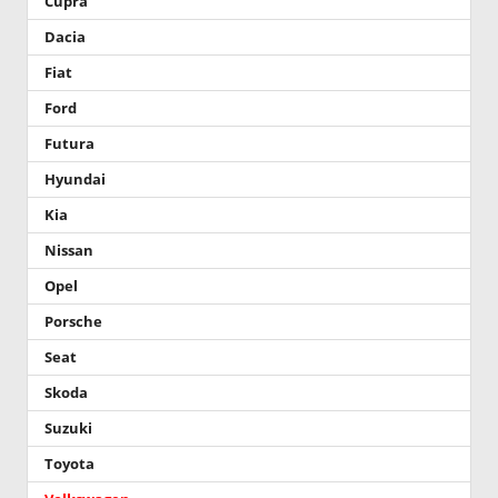
Cupra
Dacia
Fiat
Ford
Futura
Hyundai
Kia
Nissan
Opel
Porsche
Seat
Skoda
Suzuki
Toyota