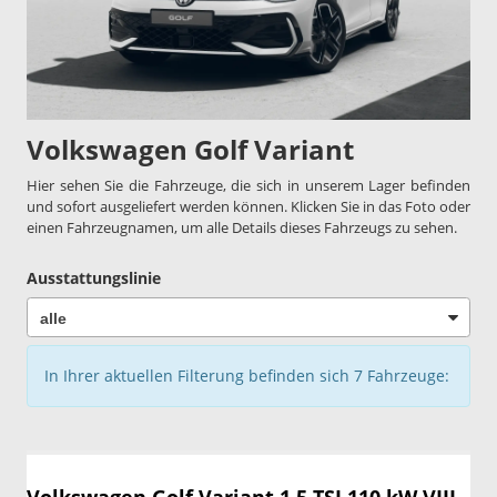
Volkswagen Golf Variant
Hier sehen Sie die Fahrzeuge, die sich in unserem Lager befinden
und sofort ausgeliefert werden können. Klicken Sie in das Foto oder
einen Fahrzeugnamen, um alle Details dieses Fahrzeugs zu sehen.
Ausstattungslinie
In Ihrer aktuellen Filterung befinden sich
7
Fahrzeuge: