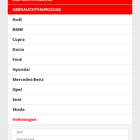
GEBRAUCHTFAHRZEUGE
Audi
BMW
Cupra
Dacia
Ford
Hyundai
Mercedes-Benz
Opel
Seat
Skoda
Volkswagen
Golf
Golf Variant