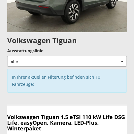
Volkswagen Tiguan
Ausstattungslinie
In Ihrer aktuellen Filterung befinden sich
10
Fahrzeuge:
Volkswagen Tiguan
1.5 eTSI 110 kW Life DSG
Life, easyOpen, Kamera, LED-Plus,
Winterpaket