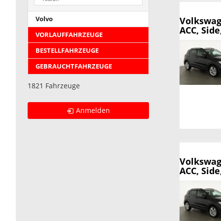
Volkswag
Volvo
ACC, Side
VORLAUFFAHRZEUGE
BESTELLFAHRZEUGE
GEBRAUCHTFAHRZEUGE
1821 Fahrzeuge
Anmelden
Volkswag
ACC, Side