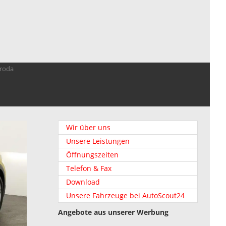
troda
Wir über uns
Unsere Leistungen
Öffnungszeiten
Telefon & Fax
Download
Unsere Fahrzeuge bei AutoScout24
Angebote aus unserer Werbung