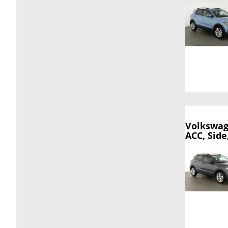
Volkswag
ACC, Side