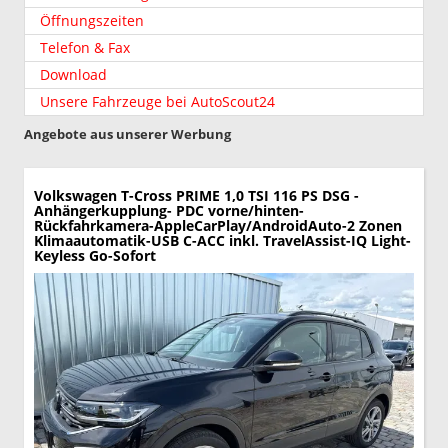
Öffnungszeiten
Telefon & Fax
Download
Unsere Fahrzeuge bei AutoScout24
Angebote aus unserer Werbung
Volkswagen T-Cross
PRIME 1,0 TSI 116 PS DSG -
Anhängerkupplung- PDC vorne/hinten-
Rückfahrkamera-AppleCarPlay/AndroidAuto-2 Zonen
Klimaautomatik-USB C-ACC inkl. TravelAssist-IQ Light-
Keyless Go-Sofort