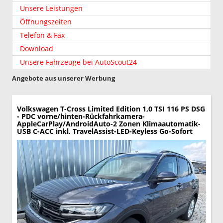
Unsere Leistungen
Öffnungszeiten
Telefon & Fax
Download
Unsere Fahrzeuge bei AutoScout24
Angebote aus unserer Werbung
Volkswagen T-Cross
Limited Edition 1,0 TSI 116 PS DSG
- PDC vorne/hinten-Rückfahrkamera-
AppleCarPlay/AndroidAuto-2 Zonen Klimaautomatik-
USB C-ACC inkl. TravelAssist-LED-Keyless Go-Sofort