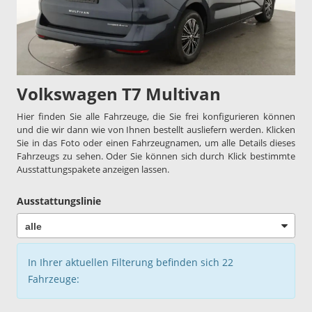
Volkswagen T7 Multivan
Hier finden Sie alle Fahrzeuge, die Sie frei konfigurieren können
und die wir dann wie von Ihnen bestellt ausliefern werden. Klicken
Sie in das Foto oder einen Fahrzeugnamen, um alle Details dieses
Fahrzeugs zu sehen. Oder Sie können sich durch Klick bestimmte
Ausstattungspakete anzeigen lassen.
Ausstattungslinie
In Ihrer aktuellen Filterung befinden sich
22
Fahrzeuge: