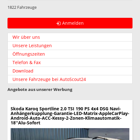
1822 Fahrzeuge
Anmelden
Wir über uns
Unsere Leistungen
Öffnungszeiten
Telefon & Fax
Download
Unsere Fahrzeuge bei AutoScout24
Angebote aus unserer Werbung
Skoda Karoq
Sportline 2.0 TSI 190 PS 4x4 DSG Navi-
Anhängerkupplung-Garantie-LED-Matrix-AppleCarPlay-
Android-Auto-ACC-Kessy-2-Zonen-Klimaautomatik-
18''Alu-Sofort