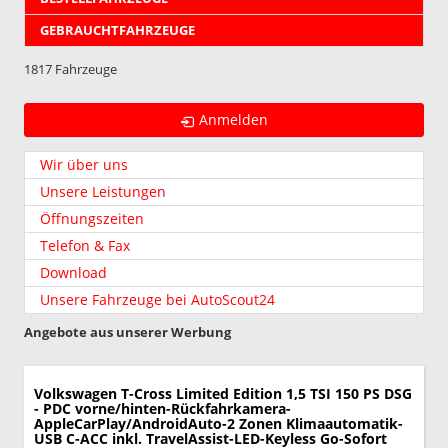
GEBRAUCHTFAHRZEUGE
1817 Fahrzeuge
Anmelden
Wir über uns
Unsere Leistungen
Öffnungszeiten
Telefon & Fax
Download
Unsere Fahrzeuge bei AutoScout24
Angebote aus unserer Werbung
Volkswagen T-Cross
Limited Edition 1,5 TSI 150 PS DSG
- PDC vorne/hinten-Rückfahrkamera-
AppleCarPlay/AndroidAuto-2 Zonen Klimaautomatik-
USB C-ACC inkl. TravelAssist-LED-Keyless Go-Sofort