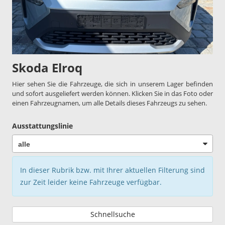
Skoda Elroq
Hier sehen Sie die Fahrzeuge, die sich in unserem Lager befinden
und sofort ausgeliefert werden können. Klicken Sie in das Foto oder
einen Fahrzeugnamen, um alle Details dieses Fahrzeugs zu sehen.
Ausstattungslinie
In dieser Rubrik bzw. mit Ihrer aktuellen Filterung sind
zur Zeit leider keine Fahrzeuge verfügbar.
Schnellsuche