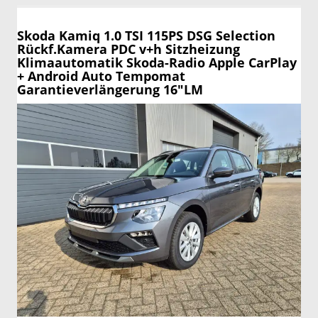
Skoda Kamiq
1.0 TSI 115PS DSG Selection
Rückf.Kamera PDC v+h Sitzheizung
Klimaautomatik Skoda-Radio Apple CarPlay
+ Android Auto Tempomat
Garantieverlängerung 16"LM