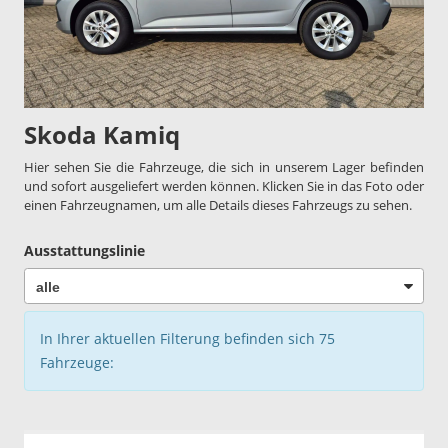
Skoda Kamiq
Hier sehen Sie die Fahrzeuge, die sich in unserem Lager befinden
und sofort ausgeliefert werden können. Klicken Sie in das Foto oder
einen Fahrzeugnamen, um alle Details dieses Fahrzeugs zu sehen.
Ausstattungslinie
In Ihrer aktuellen Filterung befinden sich
75
Fahrzeuge: