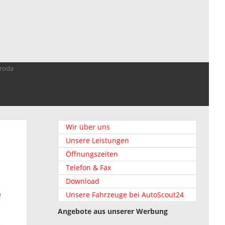
troda
Wir über uns
Unsere Leistungen
Öffnungszeiten
Telefon & Fax
Download
Unsere Fahrzeuge bei AutoScout24
Angebote aus unserer Werbung