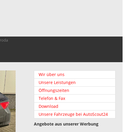
troda
Wir über uns
Unsere Leistungen
Öffnungszeiten
Telefon & Fax
Download
Unsere Fahrzeuge bei AutoScout24
Angebote aus unserer Werbung