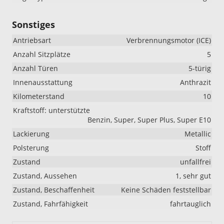
Sonstiges
Antriebsart
Verbrennungsmotor (ICE)
Anzahl Sitzplätze
5
Anzahl Türen
5-türig
Innenausstattung
Anthrazit
Kilometerstand
10
Kraftstoff: unterstützte
Benzin, Super, Super Plus, Super E10
Lackierung
Metallic
Polsterung
Stoff
Zustand
unfallfrei
Zustand, Aussehen
1, sehr gut
Zustand, Beschaffenheit
Keine Schäden feststellbar
Zustand, Fahrfähigkeit
fahrtauglich