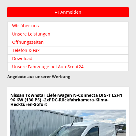
Anmelden
Wir über uns
Unsere Leistungen
Öffnungszeiten
Telefon & Fax
Download
Unsere Fahrzeuge bei AutoScout24
Angebote aus unserer Werbung
Nissan Townstar Lieferwagen
N-Connecta DIG-T L2H1
96 KW (130 PS) -2xPDC-Rückfahrkamera-Klima-
Hecktüren-Sofort