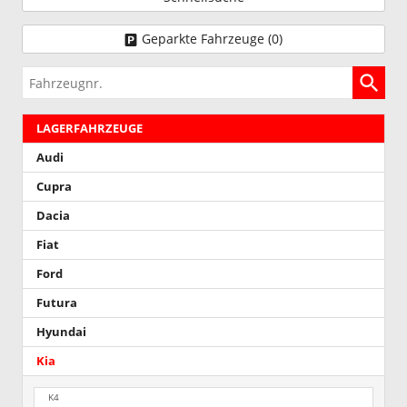
Geparkte Fahrzeuge (
0
)
Fahrzeugnr.
LAGERFAHRZEUGE
Audi
Cupra
Dacia
Fiat
Ford
Futura
Hyundai
Kia
K4