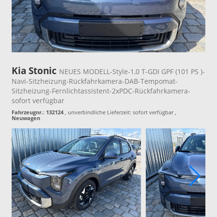
Kia Stonic
NEUES MODELL-Style-1,0 T-GDI GPF (101 PS )-
Navi-Sitzheizung-Rückfahrkamera-DAB-Tempomat-
Sitzheizung-Fernlichtassistent-2xPDC-Rückfahrkamera-
sofort verfügbar
Fahrzeugnr.
:
132124
, unverbindliche Lieferzeit: sofort verfügbar ,
Neuwagen