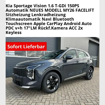
Kia Sportage
Vision 1.6 T-GDi 150PS
Automatik NEUES MODELL MY26 FACELIFT
Sitzheizung Lenkradheizung
Klimaautomatik Navi Bluetooth
Touchscreen Apple CarPlay Android Auto
PDC v+h 17"LM Rückf.Kamera ACC 2x
Keyless