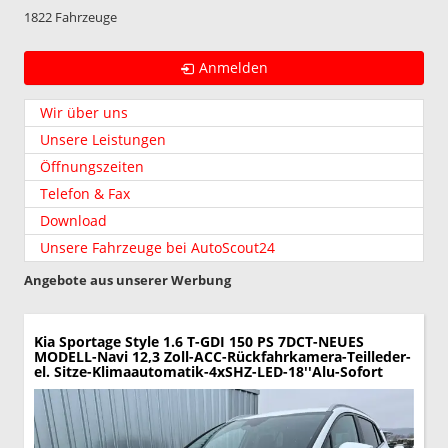
1822 Fahrzeuge
Anmelden
Wir über uns
Unsere Leistungen
Öffnungszeiten
Telefon & Fax
Download
Unsere Fahrzeuge bei AutoScout24
Angebote aus unserer Werbung
Kia Sportage
Style 1.6 T-GDI 150 PS 7DCT-NEUES
MODELL-Navi 12,3 Zoll-ACC-Rückfahrkamera-Teilleder-
el. Sitze-Klimaautomatik-4xSHZ-LED-18''Alu-Sofort