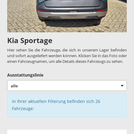
Kia Sportage
Hier sehen Sie die Fahrzeuge, die sich in unserem Lager befinden
und sofort ausgeliefert werden können. Klicken Sie in das Foto oder
einen Fahrzeugnamen, um alle Details dieses Fahrzeugs zu sehen.
Ausstattungslinie
In Ihrer aktuellen Filterung befinden sich
26
Fahrzeuge: