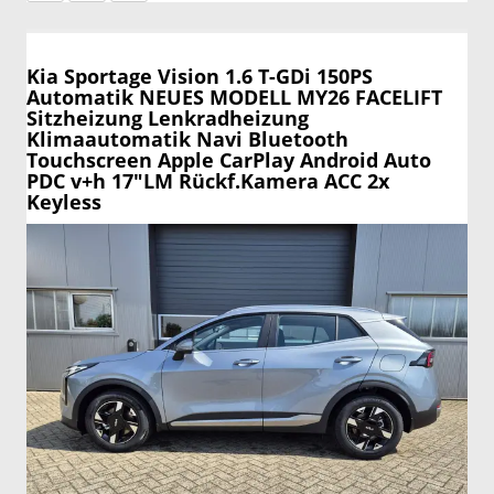
Kia Sportage
Vision 1.6 T-GDi 150PS
Automatik NEUES MODELL MY26 FACELIFT
Sitzheizung Lenkradheizung
Klimaautomatik Navi Bluetooth
Touchscreen Apple CarPlay Android Auto
PDC v+h 17"LM Rückf.Kamera ACC 2x
Keyless