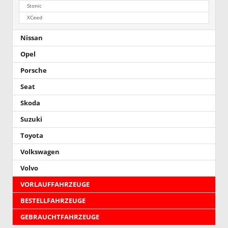
Stonic
XCeed
Nissan
Opel
Porsche
Seat
Skoda
Suzuki
Toyota
Volkswagen
Volvo
VORLAUFFAHRZEUGE
BESTELLFAHRZEUGE
GEBRAUCHTFAHRZEUGE