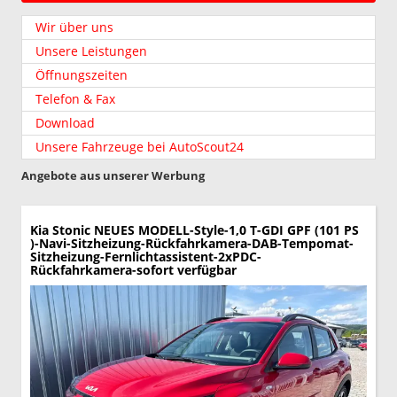
Wir über uns
Unsere Leistungen
Öffnungszeiten
Telefon & Fax
Download
Unsere Fahrzeuge bei AutoScout24
Angebote aus unserer Werbung
Kia Stonic
NEUES MODELL-Style-1,0 T-GDI GPF (101 PS
)-Navi-Sitzheizung-Rückfahrkamera-DAB-Tempomat-
Sitzheizung-Fernlichtassistent-2xPDC-
Rückfahrkamera-sofort verfügbar