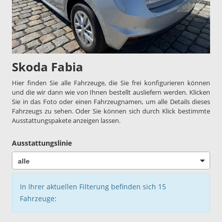
Skoda Fabia
Hier finden Sie alle Fahrzeuge, die Sie frei konfigurieren können
und die wir dann wie von Ihnen bestellt ausliefern werden. Klicken
Sie in das Foto oder einen Fahrzeugnamen, um alle Details dieses
Fahrzeugs zu sehen. Oder Sie können sich durch Klick bestimmte
Ausstattungspakete anzeigen lassen.
Ausstattungslinie
In Ihrer aktuellen Filterung befinden sich
15
Fahrzeuge: