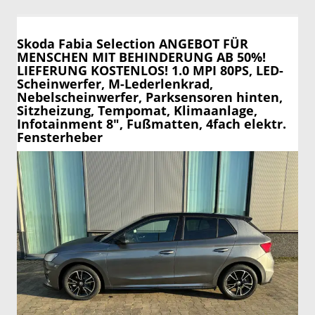
Skoda Fabia
Selection ANGEBOT FÜR
MENSCHEN MIT BEHINDERUNG AB 50%!
LIEFERUNG KOSTENLOS! 1.0 MPI 80PS, LED-
Scheinwerfer, M-Lederlenkrad,
Nebelscheinwerfer, Parksensoren hinten,
Sitzheizung, Tempomat, Klimaanlage,
Infotainment 8", Fußmatten, 4fach elektr.
Fensterheber