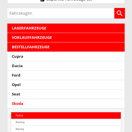
Fahrzeugnr.
LAGERFAHRZEUGE
VORLAUFFAHRZEUGE
BESTELLFAHRZEUGE
Cupra
Dacia
Ford
Opel
Seat
Skoda
Fabia
Kamiq
Karoq