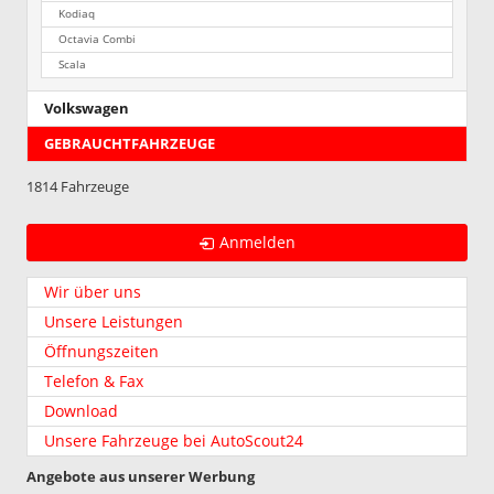
Kodiaq
Octavia Combi
Scala
Volkswagen
GEBRAUCHTFAHRZEUGE
1814 Fahrzeuge
Anmelden
Wir über uns
Unsere Leistungen
Öffnungszeiten
Telefon & Fax
Download
Unsere Fahrzeuge bei AutoScout24
Angebote aus unserer Werbung