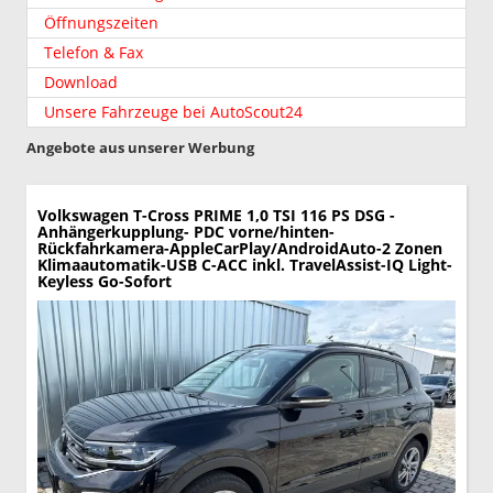
Öffnungszeiten
Telefon & Fax
Download
Unsere Fahrzeuge bei AutoScout24
Angebote aus unserer Werbung
Volkswagen T-Cross
PRIME 1,0 TSI 116 PS DSG -
Anhängerkupplung- PDC vorne/hinten-
Rückfahrkamera-AppleCarPlay/AndroidAuto-2 Zonen
Klimaautomatik-USB C-ACC inkl. TravelAssist-IQ Light-
Keyless Go-Sofort