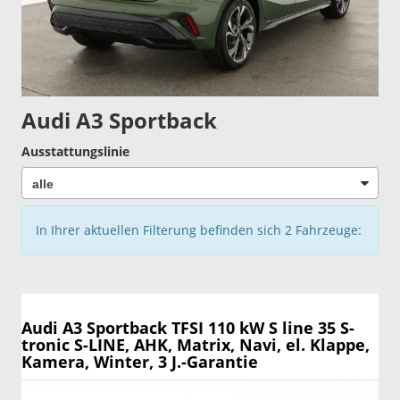
Audi A3 Sportback
Ausstattungslinie
In Ihrer aktuellen Filterung befinden sich
2
Fahrzeuge:
Audi A3 Sportback
TFSI 110 kW S line 35 S-
tronic S-LINE, AHK, Matrix, Navi, el. Klappe,
Kamera, Winter, 3 J.-Garantie