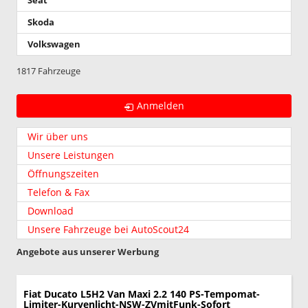
Seat
Skoda
Volkswagen
1817 Fahrzeuge
Anmelden
Wir über uns
Unsere Leistungen
Öffnungszeiten
Telefon & Fax
Download
Unsere Fahrzeuge bei AutoScout24
Angebote aus unserer Werbung
Fiat Ducato
L5H2 Van Maxi 2.2 140 PS-Tempomat-
Limiter-Kurvenlicht-NSW-ZVmitFunk-Sofort