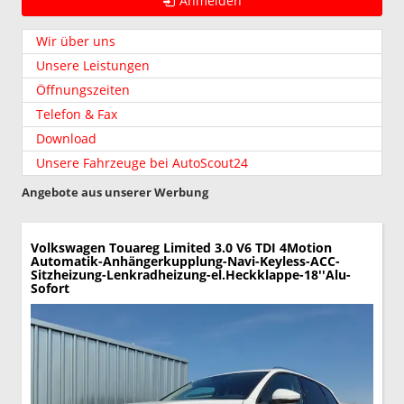
Anmelden
Wir über uns
Unsere Leistungen
Öffnungszeiten
Telefon & Fax
Download
Unsere Fahrzeuge bei AutoScout24
Angebote aus unserer Werbung
Volkswagen Touareg
Limited 3.0 V6 TDI 4Motion
Automatik-Anhängerkupplung-Navi-Keyless-ACC-
Sitzheizung-Lenkradheizung-el.Heckklappe-18''Alu-
Sofort