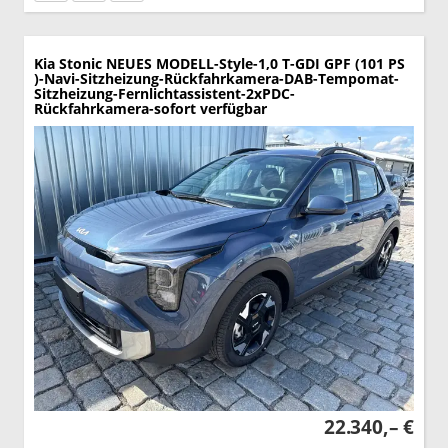
Kia Stonic
NEUES MODELL-Style-1,0 T-GDI GPF (101 PS
)-Navi-Sitzheizung-Rückfahrkamera-DAB-Tempomat-
Sitzheizung-Fernlichtassistent-2xPDC-
Rückfahrkamera-sofort verfügbar
22.340,– €