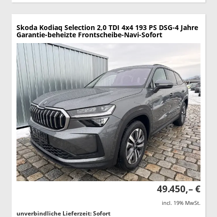
Skoda Kodiaq
Selection 2,0 TDI 4x4 193 PS DSG-4 Jahre
Garantie-beheizte Frontscheibe-Navi-Sofort
49.450,– €
incl. 19% MwSt.
unverbindliche Lieferzeit: Sofort