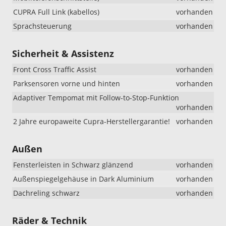
CUPRA Full Link (kabellos)
vorhanden
Sprachsteuerung
vorhanden
Sicherheit & Assistenz
Front Cross Traffic Assist
vorhanden
Parksensoren vorne und hinten
vorhanden
Adaptiver Tempomat mit Follow-to-Stop-Funktion
vorhanden
2 Jahre europaweite Cupra-Herstellergarantie!
vorhanden
Außen
Fensterleisten in Schwarz glänzend
vorhanden
Außenspiegelgehäuse in Dark Aluminium
vorhanden
Dachreling schwarz
vorhanden
Räder & Technik