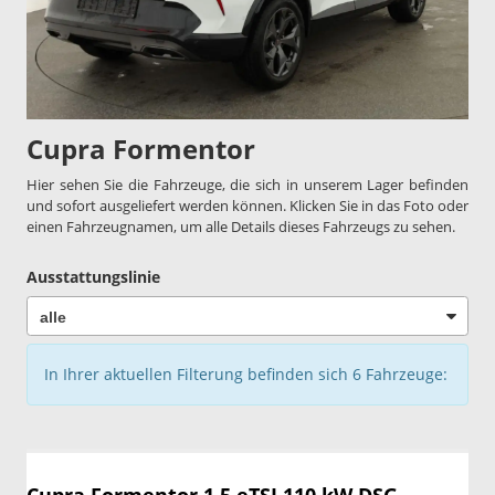
Cupra Formentor
Hier sehen Sie die Fahrzeuge, die sich in unserem Lager befinden
und sofort ausgeliefert werden können. Klicken Sie in das Foto oder
einen Fahrzeugnamen, um alle Details dieses Fahrzeugs zu sehen.
Ausstattungslinie
In Ihrer aktuellen Filterung befinden sich
6
Fahrzeuge: