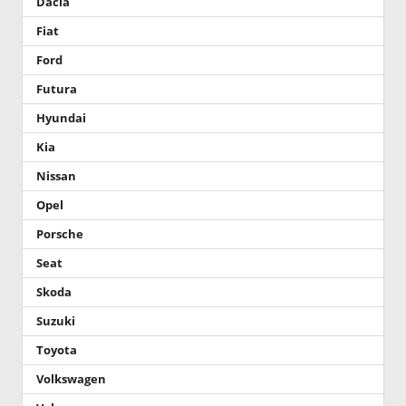
Dacia
Fiat
Ford
Futura
Hyundai
Kia
Nissan
Opel
Porsche
Seat
Skoda
Suzuki
Toyota
Volkswagen