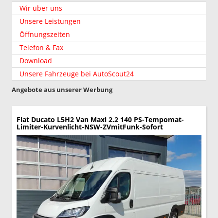
Wir über uns
Unsere Leistungen
Öffnungszeiten
Telefon & Fax
Download
Unsere Fahrzeuge bei AutoScout24
Angebote aus unserer Werbung
Fiat Ducato
L5H2 Van Maxi 2.2 140 PS-Tempomat-
Limiter-Kurvenlicht-NSW-ZVmitFunk-Sofort