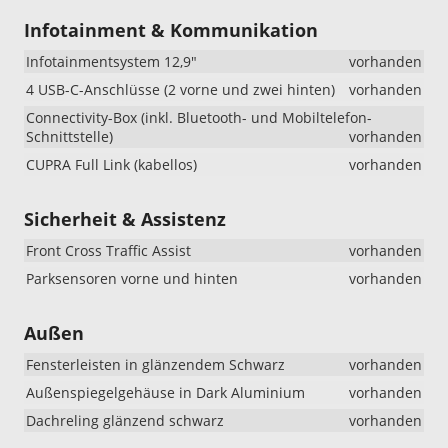
Infotainment & Kommunikation
Infotainmentsystem 12,9"
vorhanden
4 USB-C-Anschlüsse (2 vorne und zwei hinten)
vorhanden
Connectivity-Box (inkl. Bluetooth- und Mobiltelefon-
Schnittstelle)
vorhanden
CUPRA Full Link (kabellos)
vorhanden
Sicherheit & Assistenz
Front Cross Traffic Assist
vorhanden
Parksensoren vorne und hinten
vorhanden
Außen
Fensterleisten in glänzendem Schwarz
vorhanden
Außenspiegelgehäuse in Dark Aluminium
vorhanden
Dachreling glänzend schwarz
vorhanden