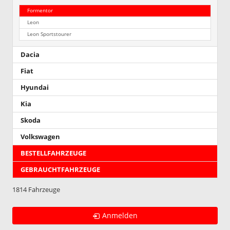
Formentor
Leon
Leon Sportstourer
Dacia
Fiat
Hyundai
Kia
Skoda
Volkswagen
BESTELLFAHRZEUGE
GEBRAUCHTFAHRZEUGE
1814 Fahrzeuge
Anmelden