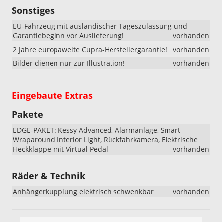
Sonstiges
EU-Fahrzeug mit ausländischer Tageszulassung und
Garantiebeginn vor Auslieferung!
vorhanden
2 Jahre europaweite Cupra-Herstellergarantie!
vorhanden
Bilder dienen nur zur Illustration!
vorhanden
Eingebaute Extras
Pakete
EDGE-PAKET: Kessy Advanced, Alarmanlage, Smart
Wraparound Interior Light, Rückfahrkamera, Elektrische
Heckklappe mit Virtual Pedal
vorhanden
Räder & Technik
Anhängerkupplung elektrisch schwenkbar
vorhanden