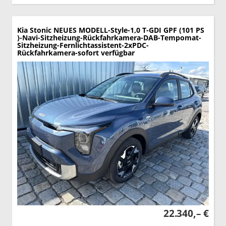
Kia Stonic
NEUES MODELL-Style-1,0 T-GDI GPF (101 PS
)-Navi-Sitzheizung-Rückfahrkamera-DAB-Tempomat-
Sitzheizung-Fernlichtassistent-2xPDC-
Rückfahrkamera-sofort verfügbar
22.340,– €