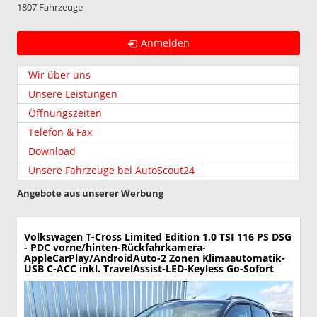
1807 Fahrzeuge
Anmelden
Wir über uns
Unsere Leistungen
Öffnungszeiten
Telefon & Fax
Download
Unsere Fahrzeuge bei AutoScout24
Angebote aus unserer Werbung
Volkswagen T-Cross
Limited Edition 1,0 TSI 116 PS DSG
- PDC vorne/hinten-Rückfahrkamera-
AppleCarPlay/AndroidAuto-2 Zonen Klimaautomatik-
USB C-ACC inkl. TravelAssist-LED-Keyless Go-Sofort