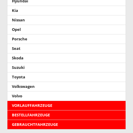
Hyundai
Kia
Nissan
Opel
Porsche
Seat
Skoda
Suzuki
Toyota
Volkswagen
Volvo
VORLAUFFAHRZEUGE
BESTELLFAHRZEUGE
GEBRAUCHTFAHRZEUGE