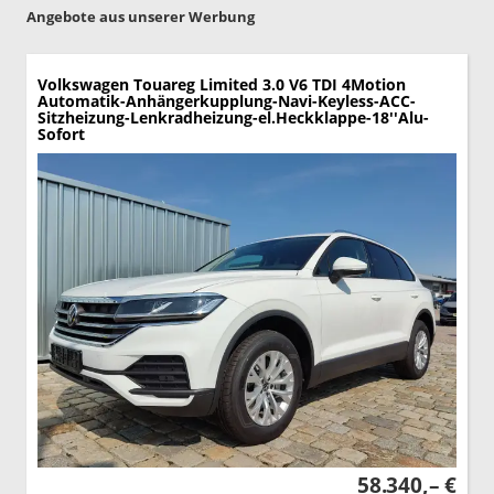
Angebote aus unserer Werbung
Volkswagen Touareg
Limited 3.0 V6 TDI 4Motion
Automatik-Anhängerkupplung-Navi-Keyless-ACC-
Sitzheizung-Lenkradheizung-el.Heckklappe-18''Alu-
Sofort
58.340,– €