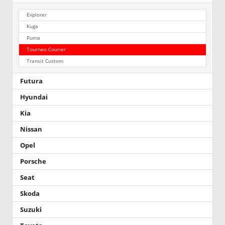
Explorer
Kuga
Puma
Tourneo Courier
Transit Custom
Futura
Hyundai
Kia
Nissan
Opel
Porsche
Seat
Skoda
Suzuki