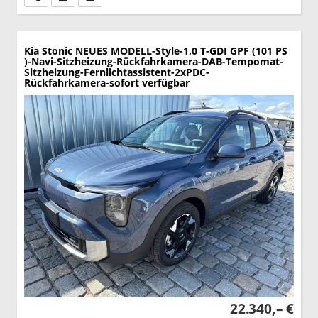
Kia Stonic
NEUES MODELL-Style-1,0 T-GDI GPF (101 PS
)-Navi-Sitzheizung-Rückfahrkamera-DAB-Tempomat-
Sitzheizung-Fernlichtassistent-2xPDC-
Rückfahrkamera-sofort verfügbar
22.340,– €