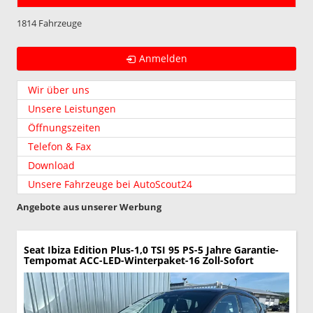
1814 Fahrzeuge
Anmelden
Wir über uns
Unsere Leistungen
Öffnungszeiten
Telefon & Fax
Download
Unsere Fahrzeuge bei AutoScout24
Angebote aus unserer Werbung
Seat Ibiza
Edition Plus-1,0 TSI 95 PS-5 Jahre Garantie-
Tempomat ACC-LED-Winterpaket-16 Zoll-Sofort