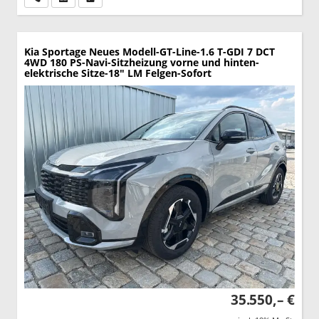
Kia Sportage
Neues Modell-GT-Line-1.6 T-GDI 7 DCT
4WD 180 PS-Navi-Sitzheizung vorne und hinten-
elektrische Sitze-18" LM Felgen-Sofort
35.550,– €