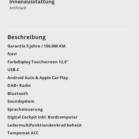
Innenausstattung
Anthrazit
Beschreibung
Garantie 5 Jahre / 150.000 KM
Navi
Farbdisplay Touchscreen 12.9"
USB-C
Android Auto & Apple Car Play
DAB+ Radio
Bluetooth
Soundsystem
Sprachsteuerung
Digital Cockpit inkl. Bordcomputer
Ledermultifunktionslenkrad beheizt
Tempomat ACC