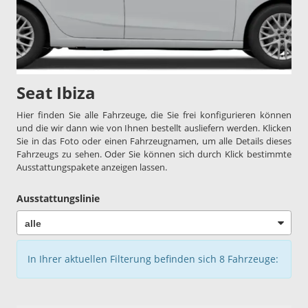
Seat Ibiza
Hier finden Sie alle Fahrzeuge, die Sie frei konfigurieren können
und die wir dann wie von Ihnen bestellt ausliefern werden. Klicken
Sie in das Foto oder einen Fahrzeugnamen, um alle Details dieses
Fahrzeugs zu sehen. Oder Sie können sich durch Klick bestimmte
Ausstattungspakete anzeigen lassen.
Ausstattungslinie
In Ihrer aktuellen Filterung befinden sich
8
Fahrzeuge: