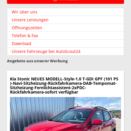
Wir über uns
Unsere Leistungen
Öffnungszeiten
Telefon & Fax
Download
Unsere Fahrzeuge bei AutoScout24
Angebote aus unserer Werbung
Kia Stonic
NEUES MODELL-Style-1,0 T-GDI GPF (101 PS
)-Navi-Sitzheizung-Rückfahrkamera-DAB-Tempomat-
Sitzheizung-Fernlichtassistent-2xPDC-
Rückfahrkamera-sofort verfügbar