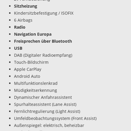
Sitzheizung
Kindersitzbefestigung / ISOFIX
6 Airbags
Radio
Navigation Europa
Freisprechen über Bluetooth
USB
DAB (Digitaler Radioempfang)
Touch-Bildschirm
Apple CarPlay
Android Auto
Multifunktionslenkrad
Müdigkeitserkennung
Dynamischer Anfahrassistent
Spurhalteassistent (Lane Assist)
Fernlichtregulierung (Light Assist)
Umfeldbeobachtungssystem (Front Assist)
Außenspiegel: elektrisch, beheizbar