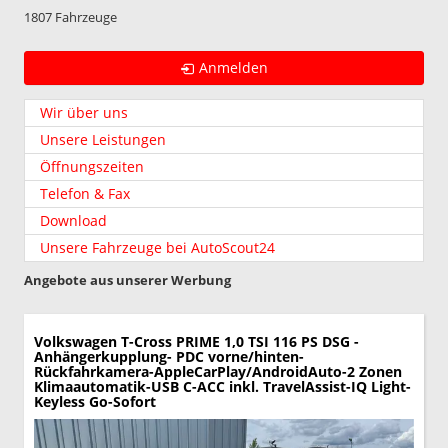
1807 Fahrzeuge
Anmelden
Wir über uns
Unsere Leistungen
Öffnungszeiten
Telefon & Fax
Download
Unsere Fahrzeuge bei AutoScout24
Angebote aus unserer Werbung
Volkswagen T-Cross
PRIME 1,0 TSI 116 PS DSG -
Anhängerkupplung- PDC vorne/hinten-
Rückfahrkamera-AppleCarPlay/AndroidAuto-2 Zonen
Klimaautomatik-USB C-ACC inkl. TravelAssist-IQ Light-
Keyless Go-Sofort