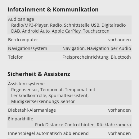
Infotainment & Kommunikation
Audioanlage
Radio/MP3-Player, Radio, Schnittstelle USB, Digitalradio
DAB, Android Auto, Apple CarPlay, Touchscreen
Bordcomputer
vorhanden
Navigationssystem
Navigation, Navigation per Audio
Telefon
Freisprecheinrichtung, Bluetooth
Sicherheit & Assistenz
Assistenzsysteme
Regensensor, Tempomat, Tempomat mit
Lenkradkontrolle, Spurhalteassistent,
Müdigkeitserkennungs-Sensor
Diebstahl-Alarmanlage
vorhanden
Einparkhilfe
Park Distance Control hinten, Rückfahrkamera
Innenspiegel automatisch abblendend
vorhanden