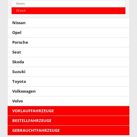
Stonic
XCeed
Nissan
Opel
Porsche
Seat
Skoda
Suzuki
Toyota
Volkswagen
Volvo
VORLAUFFAHRZEUGE
BESTELLFAHRZEUGE
GEBRAUCHTFAHRZEUGE