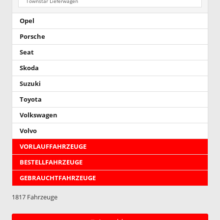
Townstar Lieferwagen
Opel
Porsche
Seat
Skoda
Suzuki
Toyota
Volkswagen
Volvo
VORLAUFFAHRZEUGE
BESTELLFAHRZEUGE
GEBRAUCHTFAHRZEUGE
1817 Fahrzeuge