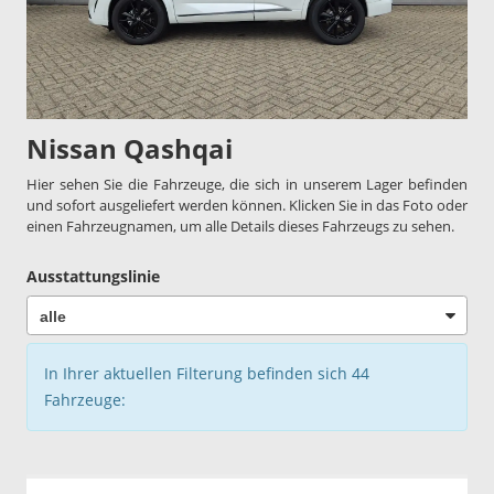
Nissan Qashqai
Hier sehen Sie die Fahrzeuge, die sich in unserem Lager befinden
und sofort ausgeliefert werden können. Klicken Sie in das Foto oder
einen Fahrzeugnamen, um alle Details dieses Fahrzeugs zu sehen.
Ausstattungslinie
In Ihrer aktuellen Filterung befinden sich
44
Fahrzeuge: