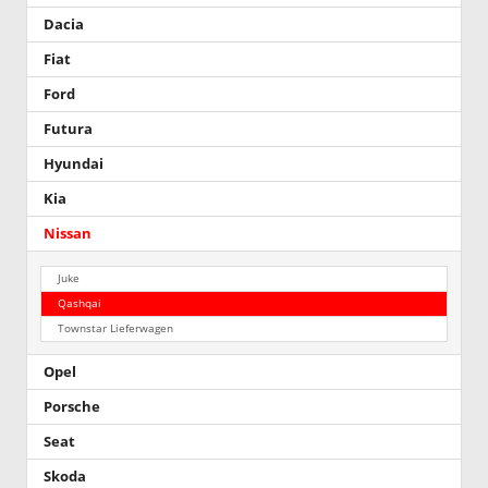
Dacia
Fiat
Ford
Futura
Hyundai
Kia
Nissan
Juke
Qashqai
Townstar Lieferwagen
Opel
Porsche
Seat
Skoda