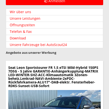
Anmelden
Wir über uns
Unsere Leistungen
Öffnungszeiten
Telefon & Fax
Download
Unsere Fahrzeuge bei AutoScout24
Angebote aus unserer Werbung
Seat Leon Sportstourer
FR 1.5 eTSI Mild-Hybrid 150PS
7DSG - 5 Jahre GARANTIE-Anhängerkupplung-MATRIX
LED-WINTER-SHZ-ACC-Klimaautomatik 3Zonen-
beheiz.Lenkrad-NAVI-Ambiente-2xPDC-
Rückfahrkamera-ALU17"-DAB-elektr. Fensterheber-
RDKS-Sunset-USB-Sofort