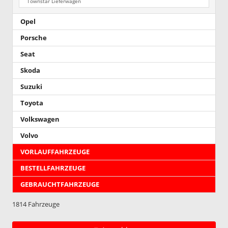
Townstar Lieferwagen
Opel
Porsche
Seat
Skoda
Suzuki
Toyota
Volkswagen
Volvo
VORLAUFFAHRZEUGE
BESTELLFAHRZEUGE
GEBRAUCHTFAHRZEUGE
1814 Fahrzeuge