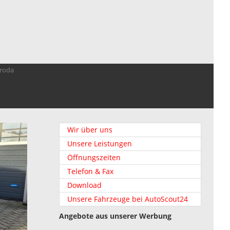
troda
Wir über uns
Unsere Leistungen
Öffnungszeiten
Telefon & Fax
Download
Unsere Fahrzeuge bei AutoScout24
Angebote aus unserer Werbung