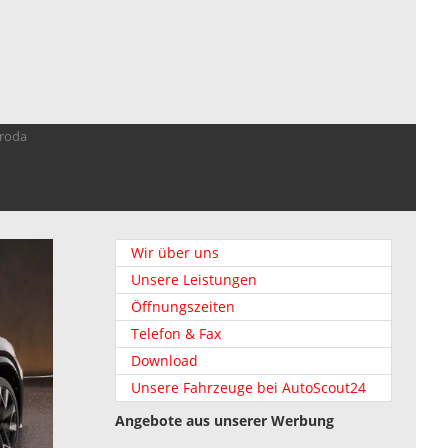
troda
Wir über uns
Unsere Leistungen
Öffnungszeiten
Telefon & Fax
Download
Unsere Fahrzeuge bei AutoScout24
Angebote aus unserer Werbung