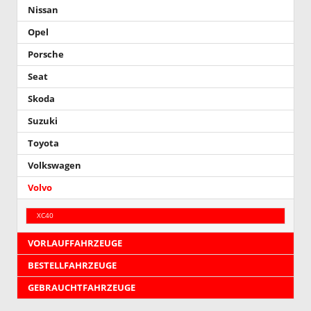
Nissan
Opel
Porsche
Seat
Skoda
Suzuki
Toyota
Volkswagen
Volvo
XC40
VORLAUFFAHRZEUGE
BESTELLFAHRZEUGE
GEBRAUCHTFAHRZEUGE