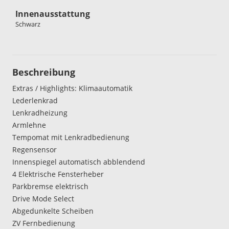
Innenausstattung
Schwarz
Beschreibung
Extras / Highlights: Klimaautomatik
Lederlenkrad
Lenkradheizung
Armlehne
Tempomat mit Lenkradbedienung
Regensensor
Innenspiegel automatisch abblendend
4 Elektrische Fensterheber
Parkbremse elektrisch
Drive Mode Select
Abgedunkelte Scheiben
ZV Fernbedienung