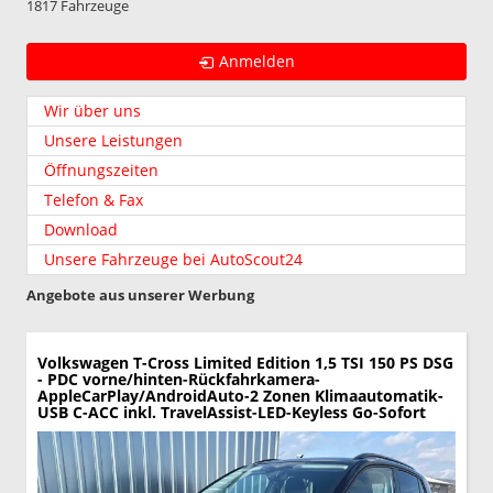
1817 Fahrzeuge
Anmelden
Wir über uns
Unsere Leistungen
Öffnungszeiten
Telefon & Fax
Download
Unsere Fahrzeuge bei AutoScout24
Angebote aus unserer Werbung
Volkswagen T-Cross
Limited Edition 1,5 TSI 150 PS DSG
- PDC vorne/hinten-Rückfahrkamera-
AppleCarPlay/AndroidAuto-2 Zonen Klimaautomatik-
USB C-ACC inkl. TravelAssist-LED-Keyless Go-Sofort