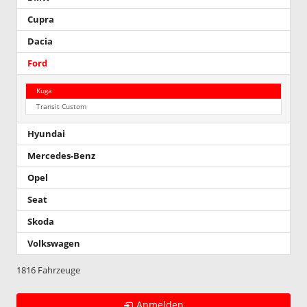
Cupra
Dacia
Ford
Kuga
Transit Custom
Hyundai
Mercedes-Benz
Opel
Seat
Skoda
Volkswagen
1816 Fahrzeuge
Anmelden