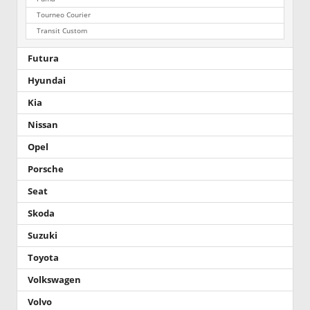
Tourneo Courier
Transit Custom
Futura
Hyundai
Kia
Nissan
Opel
Porsche
Seat
Skoda
Suzuki
Toyota
Volkswagen
Volvo