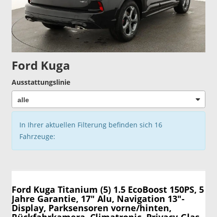
Ford Kuga
Ausstattungslinie
In Ihrer aktuellen Filterung befinden sich
16
Fahrzeuge:
Ford Kuga
Titanium (5) 1.5 EcoBoost 150PS, 5
Jahre Garantie, 17" Alu, Navigation 13"-
Display, Parksensoren vorne/hinten,