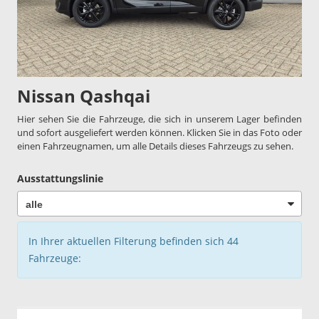
Nissan Qashqai
Hier sehen Sie die Fahrzeuge, die sich in unserem Lager befinden
und sofort ausgeliefert werden können. Klicken Sie in das Foto oder
einen Fahrzeugnamen, um alle Details dieses Fahrzeugs zu sehen.
Ausstattungslinie
In Ihrer aktuellen Filterung befinden sich
44
Fahrzeuge: