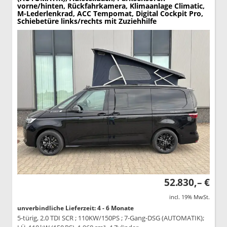
vorne/hinten, Rückfahrkamera, Klimaanlage Climatic,
M-Lederlenkrad, ACC Tempomat, Digital Cockpit Pro,
Schiebetüre links/rechts mit Zuziehhilfe
52.830,– €
incl. 19% MwSt.
unverbindliche Lieferzeit: 4 - 6 Monate
5-türig, 2.0 TDI SCR ; 110KW/150PS ; 7-Gang-DSG (AUTOMATIK);