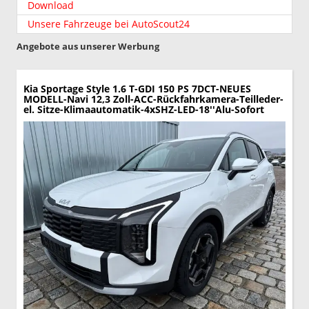
Download
Unsere Fahrzeuge bei AutoScout24
Angebote aus unserer Werbung
Kia Sportage
Style 1.6 T-GDI 150 PS 7DCT-NEUES
MODELL-Navi 12,3 Zoll-ACC-Rückfahrkamera-Teilleder-
el. Sitze-Klimaautomatik-4xSHZ-LED-18''Alu-Sofort