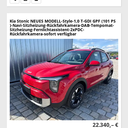
Kia Stonic
NEUES MODELL-Style-1,0 T-GDI GPF (101 PS
)-Navi-Sitzheizung-Rückfahrkamera-DAB-Tempomat-
Sitzheizung-Fernlichtassistent-2xPDC-
Rückfahrkamera-sofort verfügbar
22.340,– €