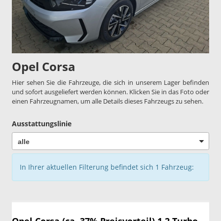
Opel Corsa
Hier sehen Sie die Fahrzeuge, die sich in unserem Lager befinden
und sofort ausgeliefert werden können. Klicken Sie in das Foto oder
einen Fahrzeugnamen, um alle Details dieses Fahrzeugs zu sehen.
Ausstattungslinie
In Ihrer aktuellen Filterung befindet sich
1
Fahrzeug: