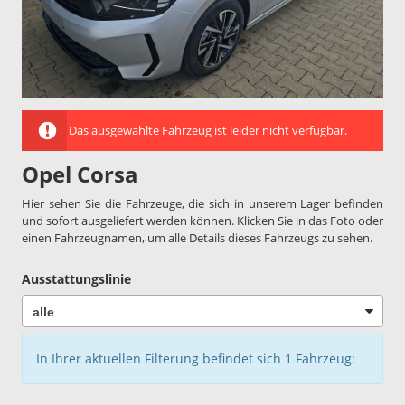
Das ausgewählte Fahrzeug ist leider nicht verfügbar.
Opel Corsa
Hier sehen Sie die Fahrzeuge, die sich in unserem Lager befinden
und sofort ausgeliefert werden können. Klicken Sie in das Foto oder
einen Fahrzeugnamen, um alle Details dieses Fahrzeugs zu sehen.
Ausstattungslinie
In Ihrer aktuellen Filterung befindet sich
1
Fahrzeug: