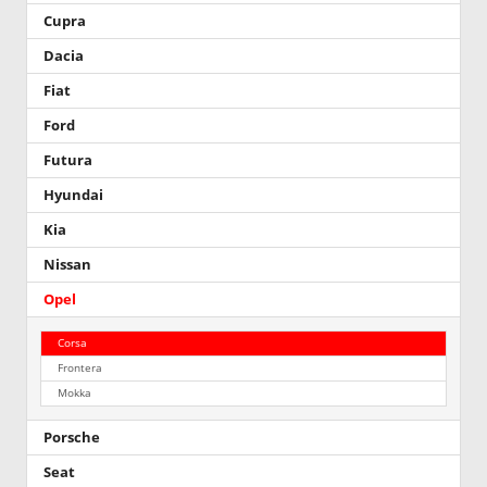
Cupra
Dacia
Fiat
Ford
Futura
Hyundai
Kia
Nissan
Opel
Corsa
Frontera
Mokka
Porsche
Seat