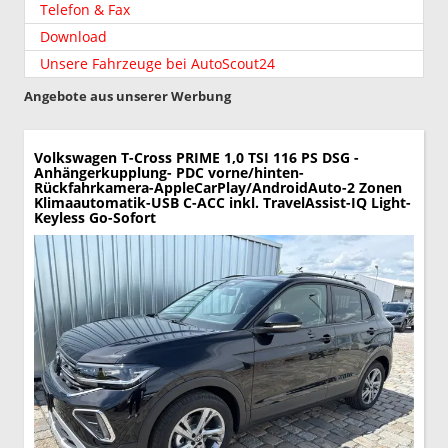
Telefon & Fax
Download
Unsere Fahrzeuge bei AutoScout24
Angebote aus unserer Werbung
Volkswagen T-Cross
PRIME 1,0 TSI 116 PS DSG -
Anhängerkupplung- PDC vorne/hinten-
Rückfahrkamera-AppleCarPlay/AndroidAuto-2 Zonen
Klimaautomatik-USB C-ACC inkl. TravelAssist-IQ Light-
Keyless Go-Sofort