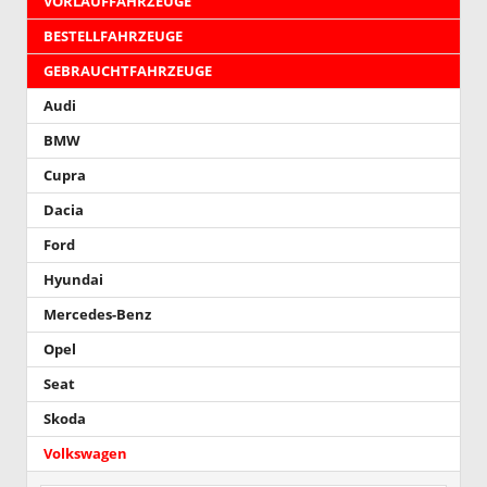
VORLAUFFAHRZEUGE
BESTELLFAHRZEUGE
GEBRAUCHTFAHRZEUGE
Audi
BMW
Cupra
Dacia
Ford
Hyundai
Mercedes-Benz
Opel
Seat
Skoda
Volkswagen