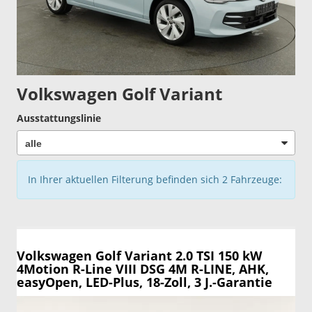
Volkswagen Golf Variant
Ausstattungslinie
In Ihrer aktuellen Filterung befinden sich
2
Fahrzeuge:
Volkswagen Golf Variant
2.0 TSI 150 kW
4Motion R-Line VIII DSG 4M R-LINE, AHK,
easyOpen, LED-Plus, 18-Zoll, 3 J.-Garantie