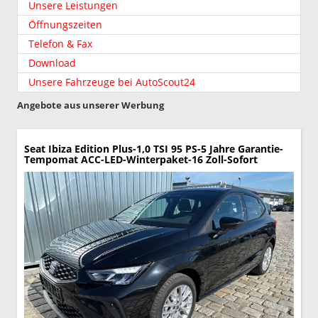
Unsere Leistungen
Öffnungszeiten
Telefon & Fax
Download
Unsere Fahrzeuge bei AutoScout24
Angebote aus unserer Werbung
Seat Ibiza
Edition Plus-1,0 TSI 95 PS-5 Jahre Garantie-
Tempomat ACC-LED-Winterpaket-16 Zoll-Sofort