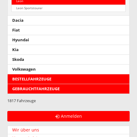
Leon
Leon Sportstourer
Dacia
Fiat
Hyundai
Kia
Skoda
Volkswagen
BESTELLFAHRZEUGE
GEBRAUCHTFAHRZEUGE
1817 Fahrzeuge
Anmelden
Wir über uns