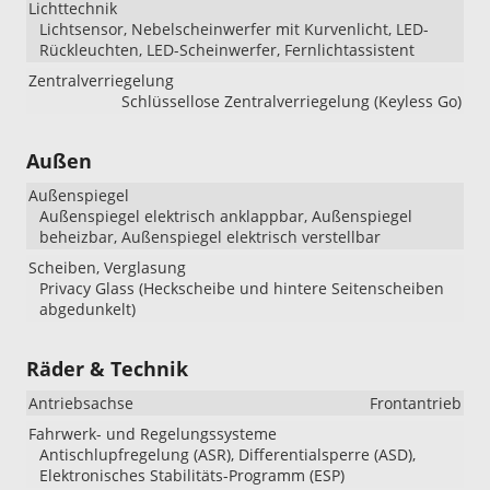
Lichttechnik
Lichtsensor, Nebelscheinwerfer mit Kurvenlicht, LED-
Rückleuchten, LED-Scheinwerfer, Fernlichtassistent
Zentralverriegelung
Schlüssellose Zentralverriegelung (Keyless Go)
Außen
Außenspiegel
Außenspiegel elektrisch anklappbar, Außenspiegel
beheizbar, Außenspiegel elektrisch verstellbar
Scheiben, Verglasung
Privacy Glass (Heckscheibe und hintere Seitenscheiben
abgedunkelt)
Räder & Technik
Antriebsachse
Frontantrieb
Fahrwerk- und Regelungssysteme
Antischlupfregelung (ASR), Differentialsperre (ASD),
Elektronisches Stabilitäts-Programm (ESP)