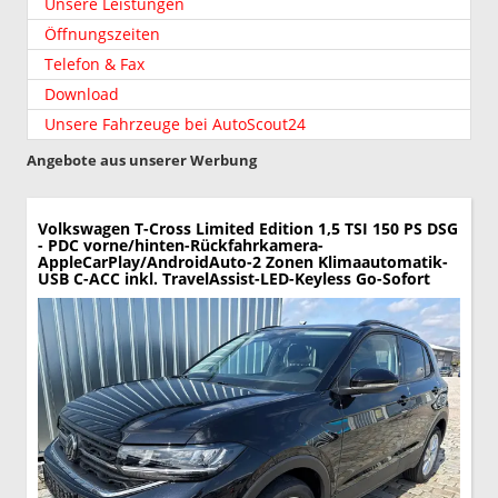
Unsere Leistungen
Öffnungszeiten
Telefon & Fax
Download
Unsere Fahrzeuge bei AutoScout24
Angebote aus unserer Werbung
Volkswagen T-Cross
Limited Edition 1,5 TSI 150 PS DSG
- PDC vorne/hinten-Rückfahrkamera-
AppleCarPlay/AndroidAuto-2 Zonen Klimaautomatik-
USB C-ACC inkl. TravelAssist-LED-Keyless Go-Sofort