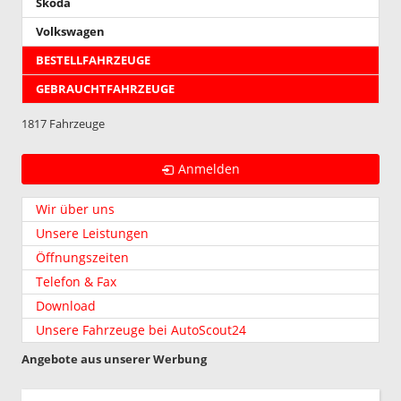
Skoda
Volkswagen
BESTELLFAHRZEUGE
GEBRAUCHTFAHRZEUGE
1817 Fahrzeuge
Anmelden
Wir über uns
Unsere Leistungen
Öffnungszeiten
Telefon & Fax
Download
Unsere Fahrzeuge bei AutoScout24
Angebote aus unserer Werbung