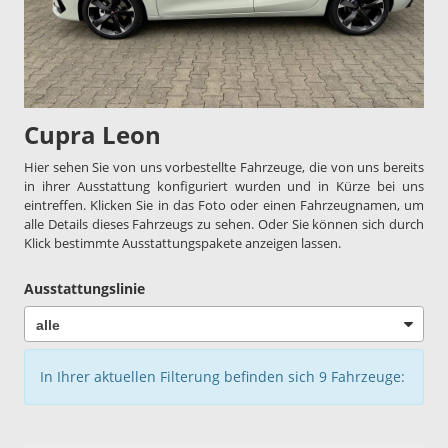
Cupra Leon
Hier sehen Sie von uns vorbestellte Fahrzeuge, die von uns bereits
in ihrer Ausstattung konfiguriert wurden und in Kürze bei uns
eintreffen. Klicken Sie in das Foto oder einen Fahrzeugnamen, um
alle Details dieses Fahrzeugs zu sehen. Oder Sie können sich durch
Klick bestimmte Ausstattungspakete anzeigen lassen.
Ausstattungslinie
In Ihrer aktuellen Filterung befinden sich
9
Fahrzeuge: