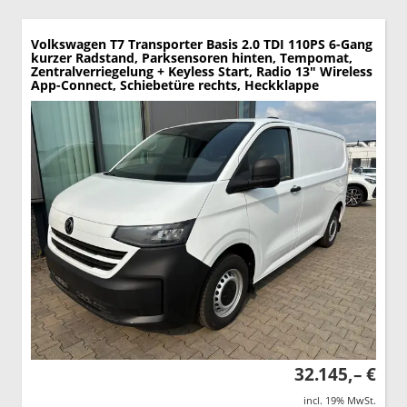
Volkswagen T7 Transporter
Basis 2.0 TDI 110PS 6-Gang
kurzer Radstand, Parksensoren hinten, Tempomat,
Zentralverriegelung + Keyless Start, Radio 13" Wireless
App-Connect, Schiebetüre rechts, Heckklappe
32.145,– €
incl. 19% MwSt.