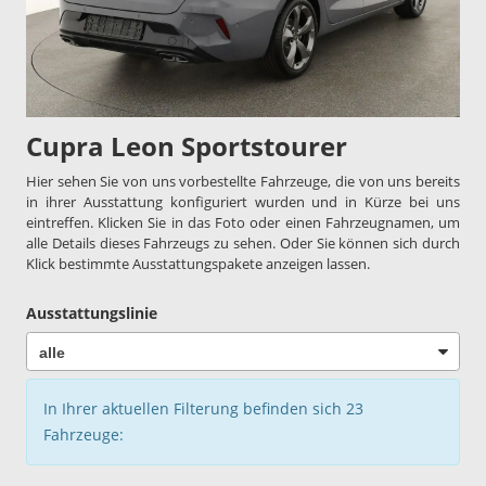
Cupra Leon Sportstourer
Hier sehen Sie von uns vorbestellte Fahrzeuge, die von uns bereits
in ihrer Ausstattung konfiguriert wurden und in Kürze bei uns
eintreffen. Klicken Sie in das Foto oder einen Fahrzeugnamen, um
alle Details dieses Fahrzeugs zu sehen. Oder Sie können sich durch
Klick bestimmte Ausstattungspakete anzeigen lassen.
Ausstattungslinie
In Ihrer aktuellen Filterung befinden sich
23
Fahrzeuge: