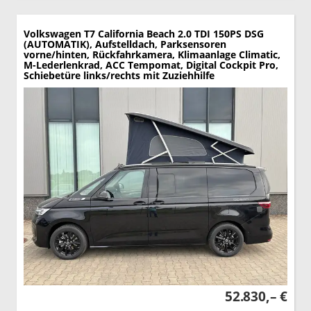
Volkswagen T7 California
Beach 2.0 TDI 150PS DSG
(AUTOMATIK), Aufstelldach, Parksensoren
vorne/hinten, Rückfahrkamera, Klimaanlage Climatic,
M-Lederlenkrad, ACC Tempomat, Digital Cockpit Pro,
Schiebetüre links/rechts mit Zuziehhilfe
52.830,– €