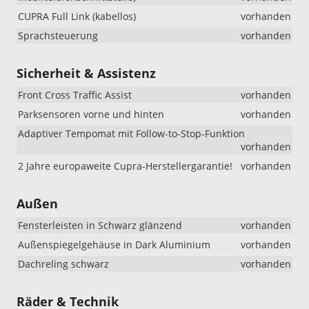
CUPRA Full Link (kabellos)
vorhanden
Sprachsteuerung
vorhanden
Sicherheit & Assistenz
Front Cross Traffic Assist
vorhanden
Parksensoren vorne und hinten
vorhanden
Adaptiver Tempomat mit Follow-to-Stop-Funktion
vorhanden
2 Jahre europaweite Cupra-Herstellergarantie!
vorhanden
Außen
Fensterleisten in Schwarz glänzend
vorhanden
Außenspiegelgehäuse in Dark Aluminium
vorhanden
Dachreling schwarz
vorhanden
Räder & Technik