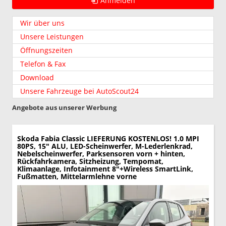
Anmelden
Wir über uns
Unsere Leistungen
Öffnungszeiten
Telefon & Fax
Download
Unsere Fahrzeuge bei AutoScout24
Angebote aus unserer Werbung
Skoda Fabia
Classic LIEFERUNG KOSTENLOS! 1.0 MPI
80PS, 15" ALU, LED-Scheinwerfer, M-Lederlenkrad,
Nebelscheinwerfer, Parksensoren vorn + hinten,
Rückfahrkamera, Sitzheizung, Tempomat,
Klimaanlage, Infotainment 8"+Wireless SmartLink,
Fußmatten, Mittelarmlehne vorne