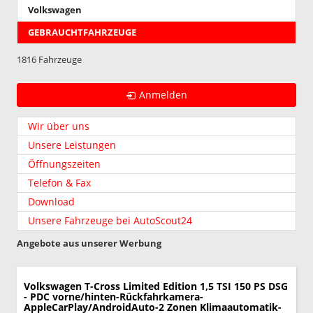
Volkswagen
GEBRAUCHTFAHRZEUGE
1816 Fahrzeuge
Anmelden
Wir über uns
Unsere Leistungen
Öffnungszeiten
Telefon & Fax
Download
Unsere Fahrzeuge bei AutoScout24
Angebote aus unserer Werbung
Volkswagen T-Cross
Limited Edition 1,5 TSI 150 PS DSG
- PDC vorne/hinten-Rückfahrkamera-
AppleCarPlay/AndroidAuto-2 Zonen Klimaautomatik-