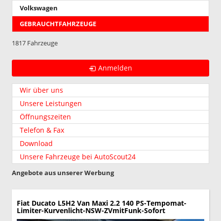
Volkswagen
GEBRAUCHTFAHRZEUGE
1817 Fahrzeuge
Anmelden
Wir über uns
Unsere Leistungen
Öffnungszeiten
Telefon & Fax
Download
Unsere Fahrzeuge bei AutoScout24
Angebote aus unserer Werbung
Fiat Ducato
L5H2 Van Maxi 2.2 140 PS-Tempomat-
Limiter-Kurvenlicht-NSW-ZVmitFunk-Sofort