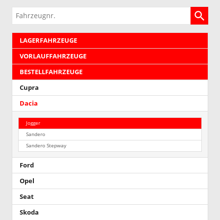
Fahrzeugnr.
LAGERFAHRZEUGE
VORLAUFFAHRZEUGE
BESTELLFAHRZEUGE
Cupra
Dacia
Jogger
Sandero
Sandero Stepway
Ford
Opel
Seat
Skoda