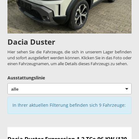
Dacia Duster
Hier sehen Sie die Fahrzeuge, die sich in unserem Lager befinden
und sofort ausgeliefert werden können. Klicken Sie in das Foto oder
einen Fahrzeugnamen, um alle Details dieses Fahrzeugs zu sehen.
Ausstattungslinie
In Ihrer aktuellen Filterung befinden sich
9
Fahrzeuge: